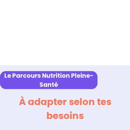
Le Parcours Nutrition Pleine-
Santé
À adapter selon tes
besoins