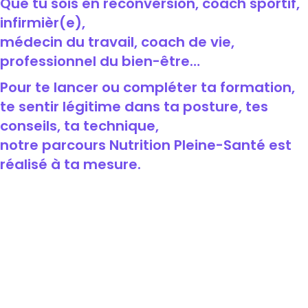
Que tu sois en reconversion, coach sportif,
infirmièr(e),
médecin du travail, coach de vie,
professionnel du bien-être…
Pour te lancer ou compléter ta formation,
te sentir légitime dans ta posture, tes
conseils, ta technique,
notre parcours Nutrition Pleine-Santé est
réalisé à ta mesure.