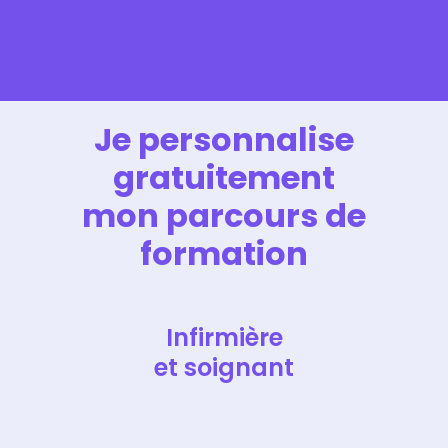
Je personnalise
gratuitement
mon parcours de
formation
Infirmière
et soignant