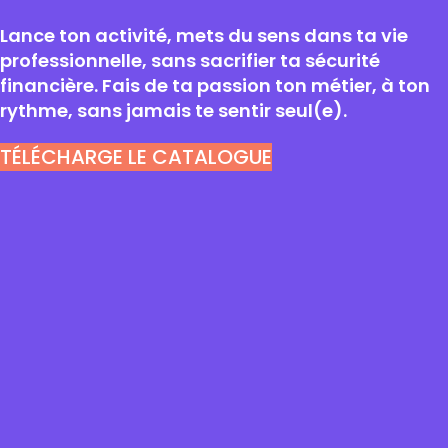
Lance ton activité, mets du sens dans ta vie
professionnelle, sans sacrifier ta sécurité
financière. Fais de ta passion ton métier, à ton
rythme, sans jamais te sentir seul(e).
TÉLÉCHARGE LE CATALOGUE