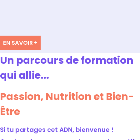
EN SAVOIR +
Un parcours de formation
qui allie...
Passion, Nutrition et Bien-
Être
Si tu partages cet ADN, bienvenue !