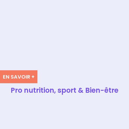
EN SAVOIR +
Pro nutrition, sport & Bien-être