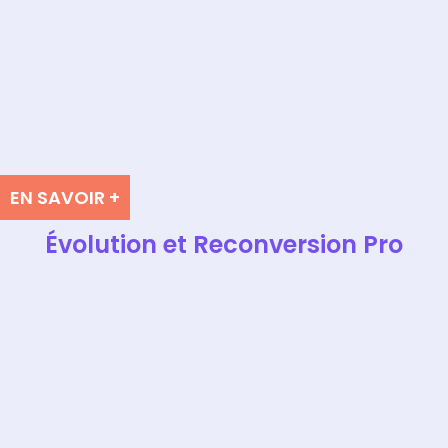
EN SAVOIR +
Évolution et Reconversion Pro