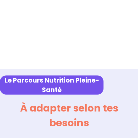
Le Parcours Nutrition Pleine-
Santé
À adapter selon tes
besoins