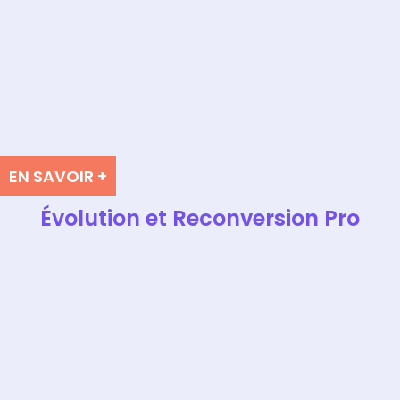
EN SAVOIR +
Évolution et Reconversion Pro