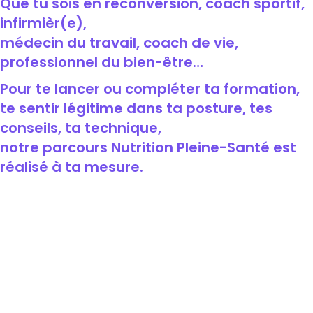
Que tu sois en reconversion, coach sportif,
infirmièr(e),
médecin du travail, coach de vie,
professionnel du bien-être…
Pour te lancer ou compléter ta formation,
te sentir légitime dans ta posture, tes
conseils, ta technique,
notre parcours Nutrition Pleine-Santé est
réalisé à ta mesure.