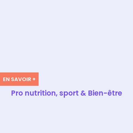
EN SAVOIR +
Pro nutrition, sport & Bien-être