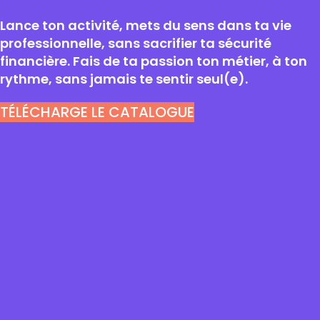
Lance ton activité, mets du sens dans ta vie
professionnelle, sans sacrifier ta sécurité
financière. Fais de ta passion ton métier, à ton
rythme, sans jamais te sentir seul(e).
TÉLÉCHARGE LE CATALOGUE