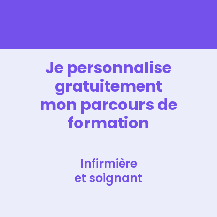
Je personnalise
gratuitement
mon parcours de
formation
Infirmière
et soignant