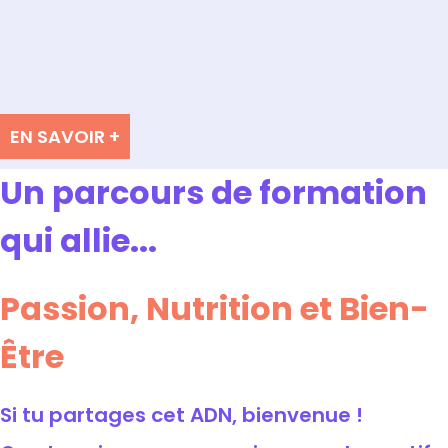
EN SAVOIR +
Un parcours de formation
qui allie...
Passion, Nutrition et Bien-
Être
Si tu partages cet ADN, bienvenue !